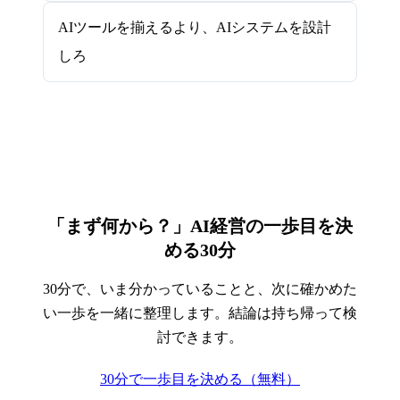
AIツールを揃えるより、AIシステムを設計
しろ
「まず何から？」AI経営の一歩目を決
める30分
30分で、いま分かっていることと、次に確かめた
い一歩を一緒に整理します。結論は持ち帰って検
討できます。
30分で一歩目を決める（無料）