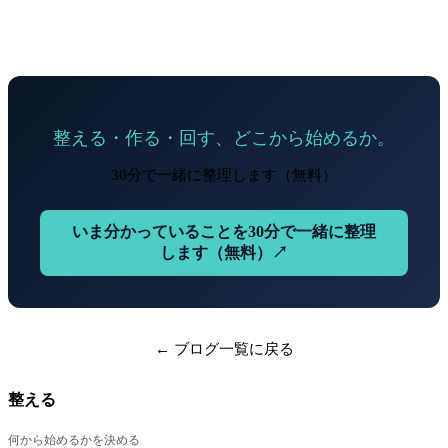
整える・作る・回す、どこから始めるか。
30分で一緒に整理します（無料）
いま分かっていることを30分で一緒に整理
します（無料）↗
← ブログ一覧に戻る
整える
何から始めるかを決める