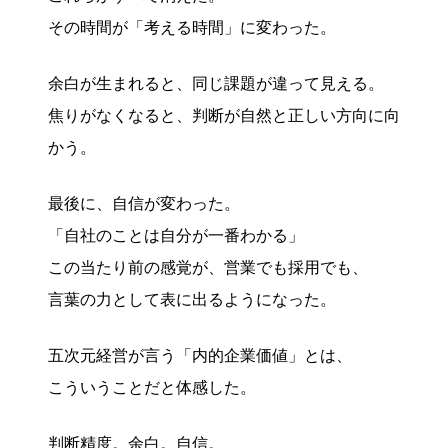
その時間が「考える時間」に変わった。
余白が生まれると、同じ課題が違って見える。
焦りがなくなると、判断が自然と正しい方向に向
かう。
最後に、自信が変わった。
「自社のことは自分が一番わかる」
この当たり前の感覚が、営業でも採用でも、
言葉の力として表に出るようになった。
五次元経営が言う「内的企業価値」とは、
こういうことだと体感した。
判断精度。余白。自信。