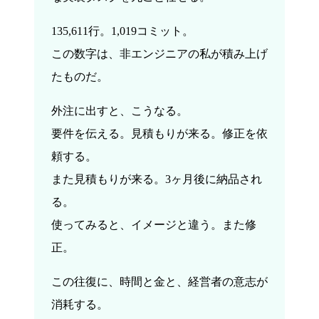
135,611行。1,019コミット。
この数字は、非エンジニアの私が積み上げ
たものだ。
外注に出すと、こうなる。
要件を伝える。見積もりが来る。修正を依
頼する。
また見積もりが来る。3ヶ月後に納品され
る。
使ってみると、イメージと違う。また修
正。
この往復に、時間と金と、経営者の意志が
消耗する。