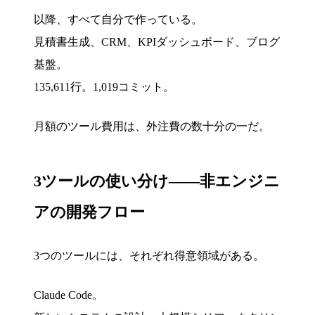
以降、すべて自分で作っている。
見積書生成、CRM、KPIダッシュボード、ブログ
基盤。
135,611行。1,019コミット。
月額のツール費用は、外注費の数十分の一だ。
3ツールの使い分け——非エンジニ
アの開発フロー
3つのツールには、それぞれ得意領域がある。
Claude Code。