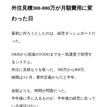
外注見積300-800万が月額費用に変
わった日
最初に作ろうとしたのは、経営ダッシュボードだ
った。
OKRから現場のTODOまでを一気通貫で管理す
るシステム。
外注に見積もりを取った。300万から800万。
納期は3ヶ月。要件定義からだと半年。
金額よりも、時間が問題だった。
半年後に手に入るものが、半年後の経営に合って
いる保証はない。