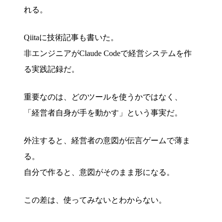
れる。
Qiitaに技術記事も書いた。
非エンジニアがClaude Codeで経営システムを作
る実践記録だ。
重要なのは、どのツールを使うかではなく、
「経営者自身が手を動かす」という事実だ。
外注すると、経営者の意図が伝言ゲームで薄ま
る。
自分で作ると、意図がそのまま形になる。
この差は、使ってみないとわからない。