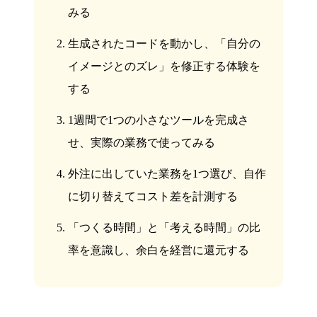
みる
生成されたコードを動かし、「自分の
イメージとのズレ」を修正する体験を
する
1週間で1つの小さなツールを完成さ
せ、実際の業務で使ってみる
外注に出していた業務を1つ選び、自作
に切り替えてコスト差を計測する
「つくる時間」と「考える時間」の比
率を意識し、余白を経営に還元する