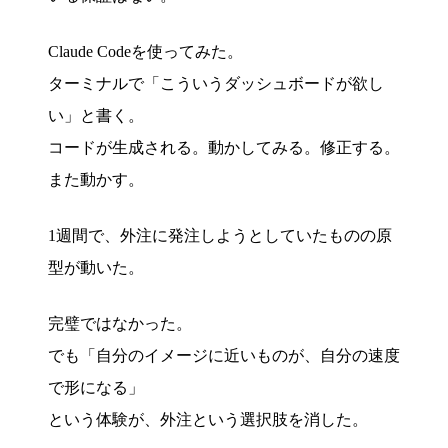
Claude Codeを使ってみた。
ターミナルで「こういうダッシュボードが欲し
い」と書く。
コードが生成される。動かしてみる。修正する。
また動かす。
1週間で、外注に発注しようとしていたものの原
型が動いた。
完璧ではなかった。
でも「自分のイメージに近いものが、自分の速度
で形になる」
という体験が、外注という選択肢を消した。