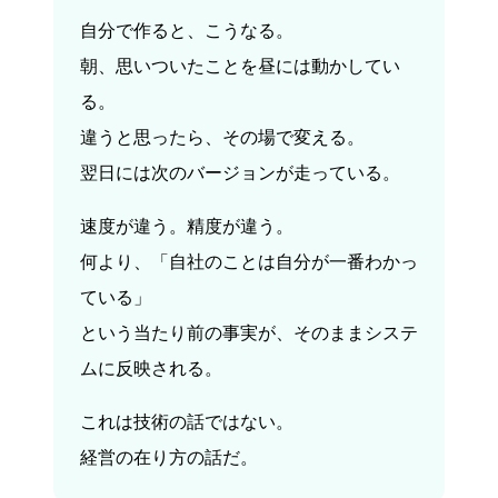
自分で作ると、こうなる。
朝、思いついたことを昼には動かしてい
る。
違うと思ったら、その場で変える。
翌日には次のバージョンが走っている。
速度が違う。精度が違う。
何より、「自社のことは自分が一番わかっ
ている」
という当たり前の事実が、そのままシステ
ムに反映される。
これは技術の話ではない。
経営の在り方の話だ。