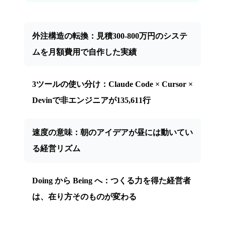
外注構造の転換：見積300-800万円のシステ
ムを月額費用で自作した実績
3ツールの使い分け：Claude Code × Cursor ×
Devinで非エンジニアが135,611行
速度の意味：朝のアイデアが昼には動いてい
る経営リズム
Doing から Being へ：つくる力を得た経営者
は、在り方そのものが変わる