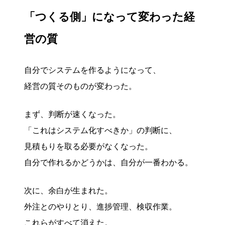
「つくる側」になって変わった経
営の質
自分でシステムを作るようになって、
経営の質そのものが変わった。
まず、判断が速くなった。
「これはシステム化すべきか」の判断に、
見積もりを取る必要がなくなった。
自分で作れるかどうかは、自分が一番わかる。
次に、余白が生まれた。
外注とのやりとり、進捗管理、検収作業。
これらがすべて消えた。