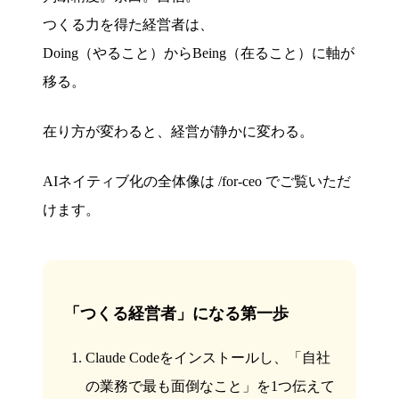
つくる力を得た経営者は、
Doing（やること）からBeing（在ること）に軸が
移る。
在り方が変わると、経営が静かに変わる。
AIネイティブ化の全体像は /for-ceo でご覧いただ
けます。
「つくる経営者」になる第一歩
Claude Codeをインストールし、「自社
の業務で最も面倒なこと」を1つ伝えて