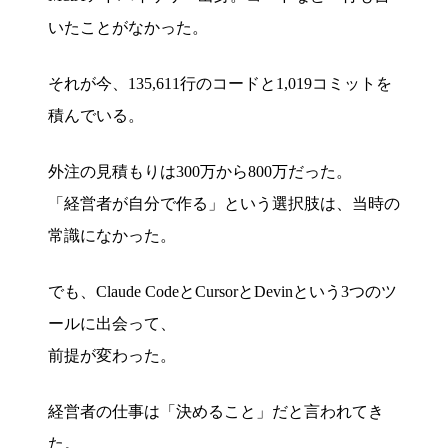
いたことがなかった。
それが今、135,611行のコードと1,019コミットを
積んでいる。
外注の見積もりは300万から800万だった。
「経営者が自分で作る」という選択肢は、当時の
常識になかった。
でも、Claude CodeとCursorとDevinという3つのツ
ールに出会って、
前提が変わった。
経営者の仕事は「決めること」だと言われてき
た。