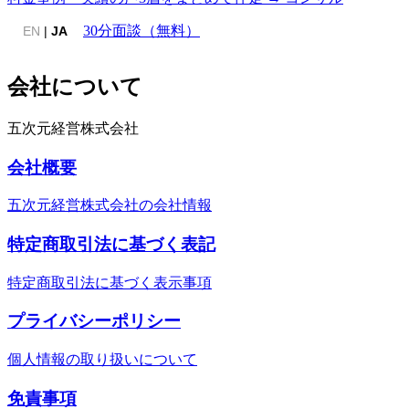
30分面談（無料）
EN
|
JA
会社について
五次元経営株式会社
会社概要
五次元経営株式会社の会社情報
特定商取引法に基づく表記
特定商取引法に基づく表示事項
プライバシーポリシー
個人情報の取り扱いについて
免責事項