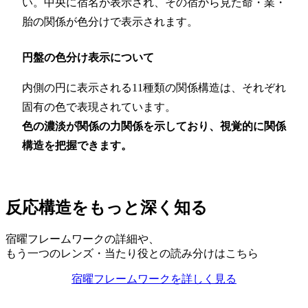
い。中央に宿名が表示され、その宿から見た命・業・
胎の関係が色分けで表示されます。
円盤の色分け表示について
内側の円に表示される11種類の関係構造は、それぞれ
固有の色で表現されています。
色の濃淡が関係の力関係を示しており、視覚的に関係
構造を把握できます。
反応構造をもっと深く知る
宿曜フレームワークの詳細や、
もう一つのレンズ・当たり役との読み分けはこちら
宿曜フレームワークを詳しく見る
二つのレンズの読み分けを理解する