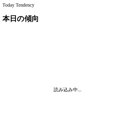
Today Tendency
本日の傾向
読み込み中...