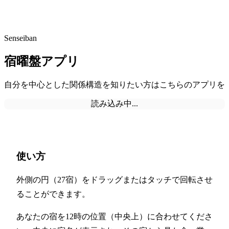
Senseiban
宿曜盤アプリ
自分を中心とした関係構造を知りたい方はこちらのアプリを
読み込み中...
使い方
外側の円（27宿）をドラッグまたはタッチで回転させ
ることができます。
あなたの宿を12時の位置（中央上）に合わせてくださ