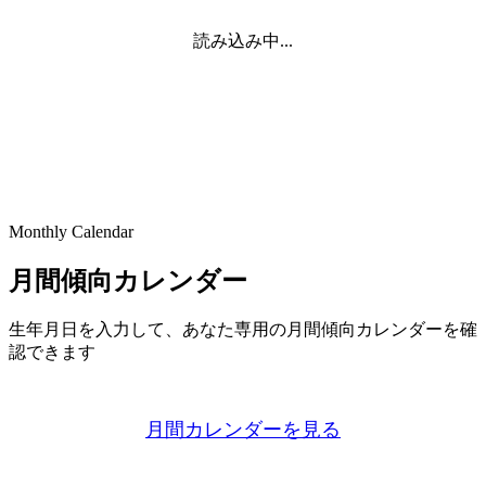
読み込み中...
Monthly Calendar
月間傾向カレンダー
生年月日を入力して、あなた専用の月間傾向カレンダーを確
認できます
月間カレンダーを見る