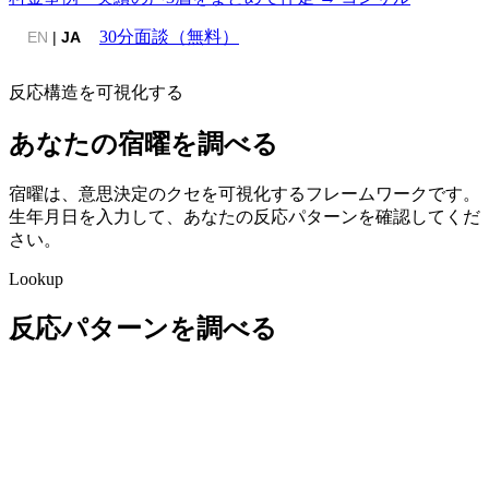
30分面談（無料）
EN
|
JA
反応構造を可視化する
あなたの宿曜を調べる
宿曜は、意思決定のクセを可視化するフレームワークです。
生年月日を入力して、あなたの反応パターンを確認してくだ
さい。
Lookup
反応パターンを調べる