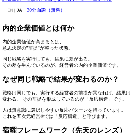
30分面談（無料）
EN
|
JA
内的企業価値とは何か
内的企業価値が高まるとは、
意思決定の"前提"が整った状態。
同じ戦略を実行しても、結果に差が出る。
その差を生んでいるのが、経営者の内的企業価値です。
なぜ同じ戦略で結果が変わるのか？
戦略は同じでも、実行する経営者の前提が異なれば、結果は
変わる。 その前提を形成しているのが「反応構造」です。
人は無意識に選択しやすい反応パターンを持っています。
これを五次元経営®では「反応構造」と呼びます。
宿曜フレームワーク（先天のレンズ）