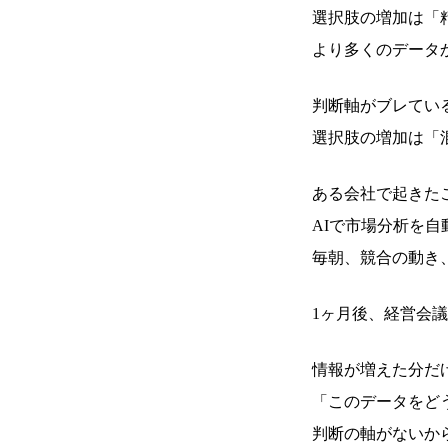
選択肢の増加は「
より多くのデータ
判断軸がブレてい
選択肢の増加は「
ある会社で起きた
AIで市場分析を自
毎朝、競合の動き
1ヶ月後、経営会
情報が増えた分だ
「このデータをど
判断の軸がないか