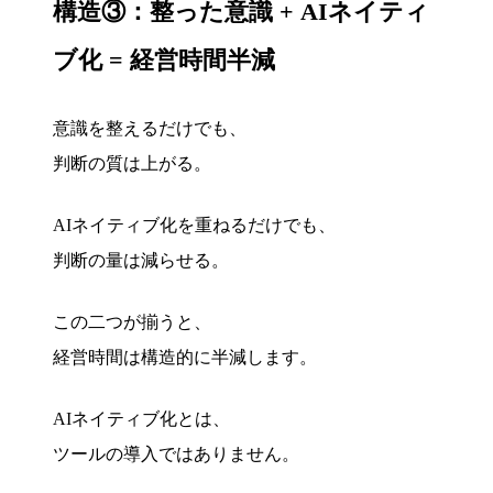
構造③：整った意識 + AIネイティ
ブ化 = 経営時間半減
意識を整えるだけでも、
判断の質は上がる。
AIネイティブ化を重ねるだけでも、
判断の量は減らせる。
この二つが揃うと、
経営時間は構造的に半減します。
AIネイティブ化とは、
ツールの導入ではありません。