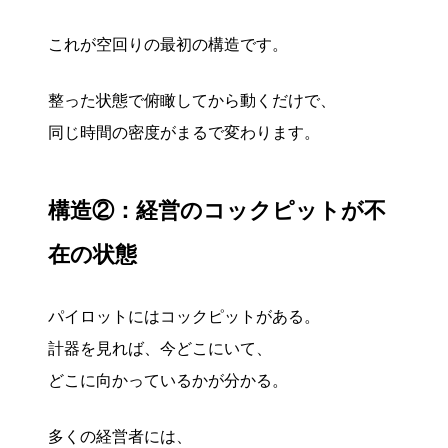
これが空回りの最初の構造です。
整った状態で俯瞰してから動くだけで、
同じ時間の密度がまるで変わります。
構造②：経営のコックピットが不
在の状態
パイロットにはコックピットがある。
計器を見れば、今どこにいて、
どこに向かっているかが分かる。
多くの経営者には、