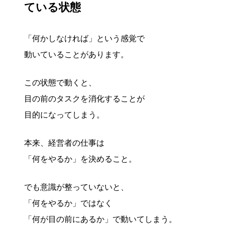
ている状態
「何かしなければ」という感覚で
動いていることがあります。
この状態で動くと、
目の前のタスクを消化することが
目的になってしまう。
本来、経営者の仕事は
「何をやるか」を決めること。
でも意識が整っていないと、
「何をやるか」ではなく
「何が目の前にあるか」で動いてしまう。