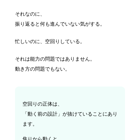
それなのに、
振り返ると何も進んでいない気がする。
忙しいのに、空回りしている。
それは能力の問題ではありません。
動き方の問題でもない。
空回りの正体は、
「動く前の設計」が抜けていることにあり
ます。
焦りから動くと、