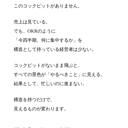
このコックピットがありません。
売上は見ている。
でも、OKRのように
「今四半期、何に集中するか」を
構造として持っている経営者は少ない。
コックピットがないまま飛ぶと、
すべての景色が「やるべきこと」に見える。
結果として、忙しいのに進まない。
構造を持つだけで、
見えるものが変わります。