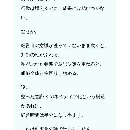
行動は増えるのに、成果には結びつかな
い。
なぜか。
経営者の意識が整っていないまま動くと、
判断の軸がぶれる。
軸がぶれた状態で意思決定を重ねると、
組織全体が空回りし始める。
逆に、
整った意識 × AIネイティブ化という構造
があれば、
経営時間は半分になり得ます。
これは効率化の話ではありません。