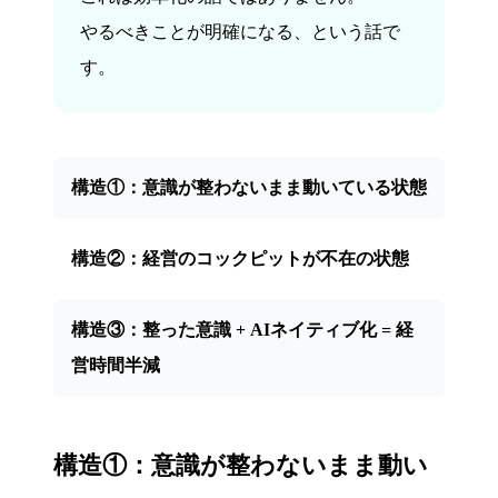
やるべきことが明確になる、という話で
す。
構造①：意識が整わないまま動いている状態
構造②：経営のコックピットが不在の状態
構造③：整った意識 + AIネイティブ化 = 経
営時間半減
構造①：意識が整わないまま動い