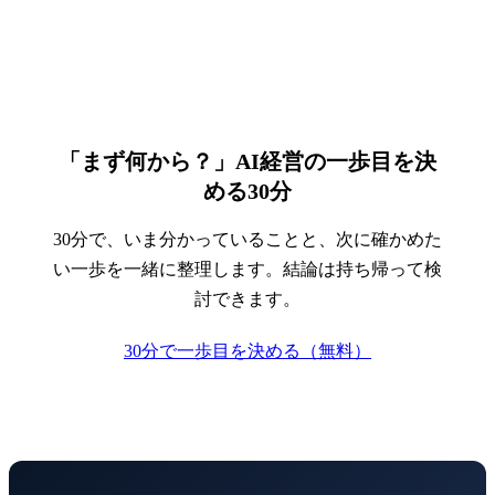
「まず何から？」AI経営の一歩目を決
める30分
30分で、いま分かっていることと、次に確かめた
い一歩を一緒に整理します。結論は持ち帰って検
討できます。
30分で一歩目を決める（無料）