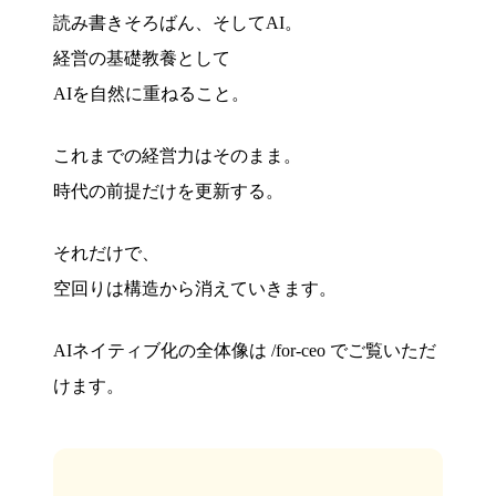
読み書きそろばん、そしてAI。
経営の基礎教養として
AIを自然に重ねること。
これまでの経営力はそのまま。
時代の前提だけを更新する。
それだけで、
空回りは構造から消えていきます。
AIネイティブ化の全体像は /for-ceo でご覧いただ
けます。