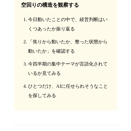
空回りの構造を観察する
今日動いたことの中で、経営判断はい
くつあったか振り返る
「焦りから動いたか、整った状態から
動いたか」を確認する
今四半期の集中テーマが言語化されて
いるか見てみる
ひとつだけ、AIに任せられそうなこと
を探してみる